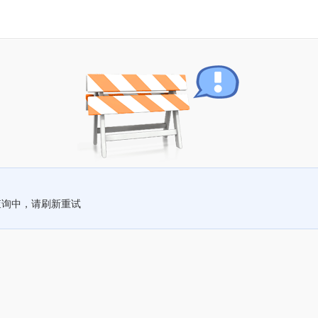
查询中，请刷新重试