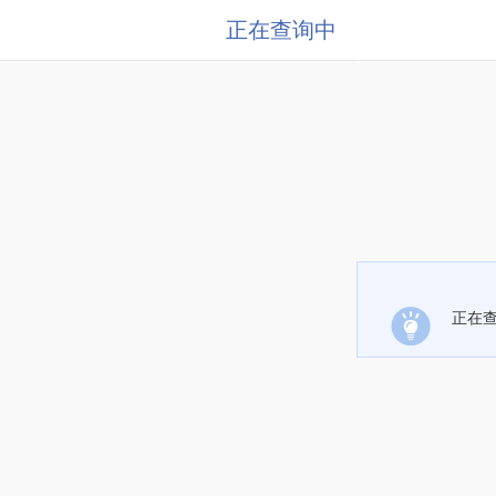
正在查询中
正在