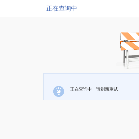
正在查询中
正在查询中，请刷新重试